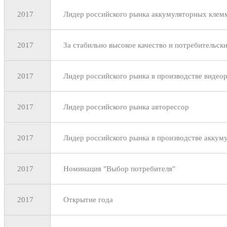
2017
Лидер российского рынка аккумуляторных клем
2017
За стабильно высокое качество и потребительск
2017
Лидер российского рынка в производстве видеор
2017
Лидер российского рынка авторессор
2017
Лидер российского рынка в производстве аккум
2017
Номинация "Выбор потребителя"
2017
Открытие года