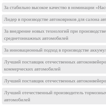
За стабильно высокое качество в номинации «Нас
Лидер в производстве автоковриков для салона а
За внедрение новых технологий при производстве
среднетоннажных автомобилей
За инновационный подход в производстве аккуму
Лучший поставщик отечественных автоконвейеро
коммерческих автомобилей
Лучший поставщик отечественных автоконвейеро
Лучший отечественный производитель тормозных
автомобилей