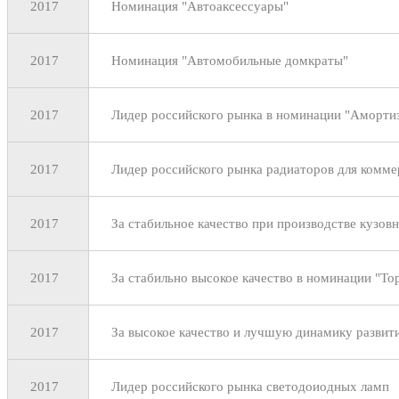
2017
Номинация "Автоаксессуары"
2017
Номинация "Автомобильные домкраты"
2017
Лидер российского рынка в номинации "Аморти
2017
Лидер российского рынка радиаторов для комм
2017
За стабильное качество при производстве кузов
2017
За стабильно высокое качество в номинации "То
2017
За высокое качество и лучшую динамику развити
2017
Лидер российского рынка светодоиодных ламп