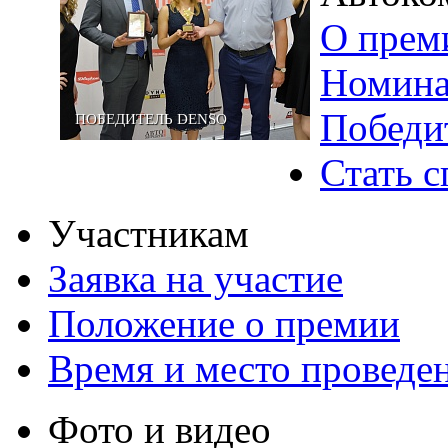
О прем
Номин
Победи
ПОБЕДИТЕЛЬ DENSO
Стать 
Участникам
Заявка на участие
Положение о премии
Время и место проведе
Фото и видео