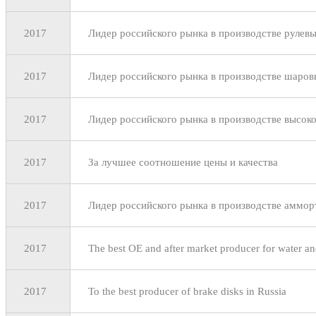
2017
Лидер российского рынка в производстве рулев
2017
Лидер российского рынка в производстве шаров
2017
Лидер российского рынка в производстве высок
2017
За лучшее соотношение цены и качества
2017
Лидер российского рынка в производстве аммор
2017
The best OE and after market producer for water an
2017
To the best producer of brake disks in Russia