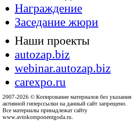
Награждение
Заседание жюри
Наши проекты
autozap.biz
webinar.autozap.biz
carexpo.ru
2007-2026 © Копирование материалов без указания
активной гиперссылки на данный сайт запрещено.
Все материалы принадлежат сайту
www.avtokomponentgoda.ru.