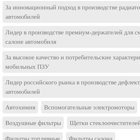
За инновационный подход в производстве радиат
автомобилей
Лидер в производстве премиум-держателей для с
салоне автомобиля
За высокое качество и потребительские характер
мобильных ПЗУ
Лидер российского рынка в производстве дефлект
автомобилей
Автохимия
Вспомогательные электромоторы
Воздушные фильтры
Щетки стеклоочистителе
Фильтры топливные
Фильтры салона