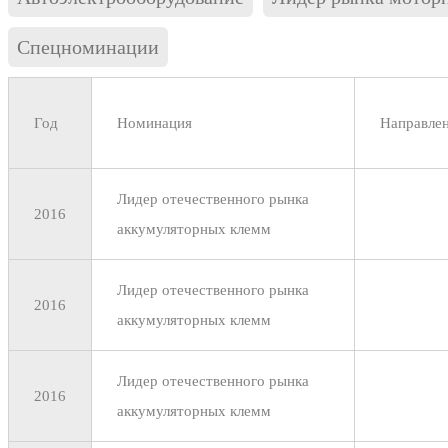
Спецноминации
Год
Номинация
Направле
Лидер отечественного рынка
2016
аккумуляторных клемм
Лидер отечественного рынка
2016
аккумуляторных клемм
Лидер отечественного рынка
2016
аккумуляторных клемм